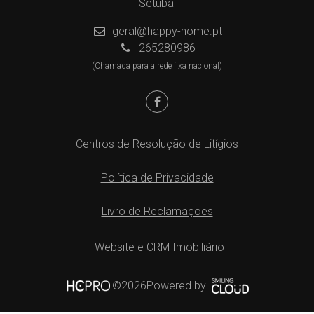
Setúbal
geral@happy-home.pt
265280986
(Chamada para a rede fixa nacional)
Centros de Resolução de Litígios
Política de Privacidade
Livro de Reclamações
Website e CRM Imobiliário
Powered by
©2026