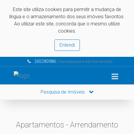
Este site utiliza cookies para permitir a mudança de
língua e o armazenamento dos seus imóveis favoritos.
Ao utilizar este site, concorda que o mesmo utilize
cookies.
Entendi
265280986
(Chamada para a rede fixa nacional)
Pesquisa de Imóveis
Apartamentos - Arrendamento