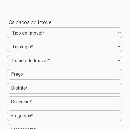
Os dados do imóvel