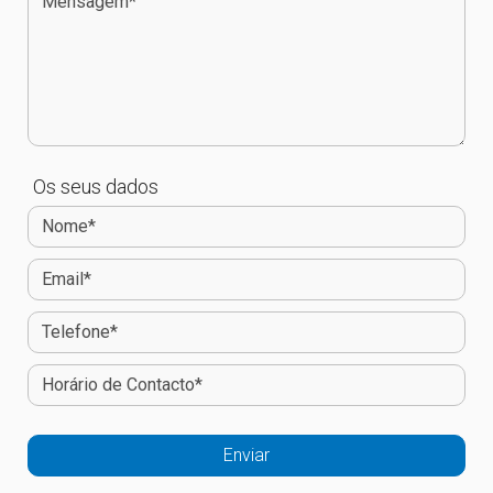
Os seus dados