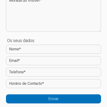
Os seus dados