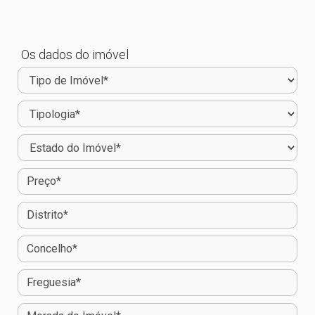
Os dados do imóvel