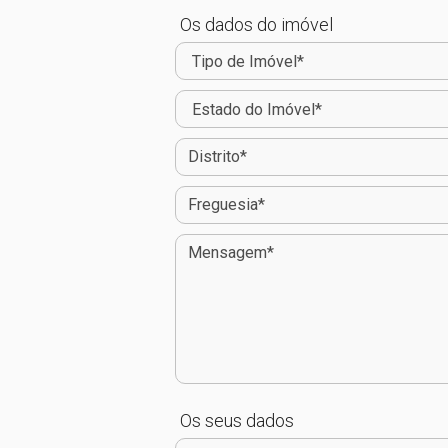
Os dados do imóvel
Os seus dados