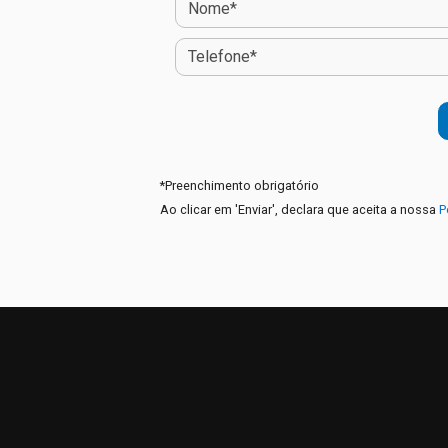
*
Preenchimento obrigatório
Ao clicar em 'Enviar', declara que aceita a nossa
P