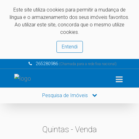
Este site utiliza cookies para permitir a mudança de
língua e o armazenamento dos seus imóveis favoritos.
Ao utilizar este site, concorda que o mesmo utilize
cookies.
Entendi
265280986
(Chamada para a rede fixa nacional)
Pesquisa de Imóveis
Quintas - Venda