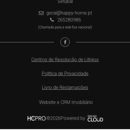
Setúbal
geral@happy-home.pt
265280986
(Chamada para a rede fixa nacional)
Centros de Resolução de Litígios
Política de Privacidade
Livro de Reclamações
Website e CRM Imobiliário
Powered by
©2026