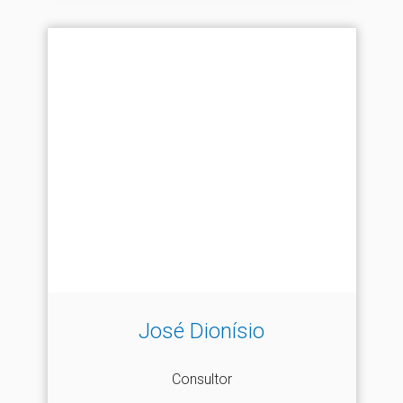
José Dionísio
Consultor