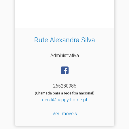
Rute Alexandra Silva
Administrativa
265280986
(Chamada para a rede fixa nacional)
geral@happy-home.pt
Ver Imóveis