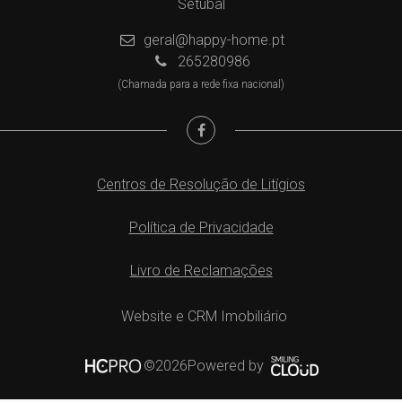
Setúbal
geral@happy-home.pt
265280986
(Chamada para a rede fixa nacional)
Centros de Resolução de Litígios
Política de Privacidade
Livro de Reclamações
Website e CRM Imobiliário
Powered by
©2026