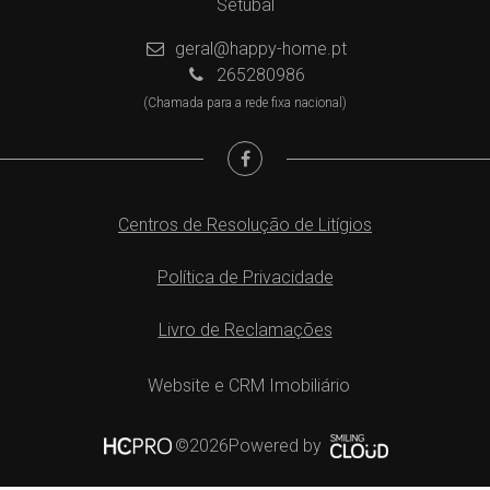
Setúbal
geral@happy-home.pt
265280986
(Chamada para a rede fixa nacional)
Centros de Resolução de Litígios
Política de Privacidade
Livro de Reclamações
Website e CRM Imobiliário
Powered by
©2026